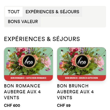
TOUT
EXPÉRIENCES & SÉJOURS
BONS VALEUR
EXPÉRIENCES & SÉJOURS
BON ROMANCE
BON BRUNCH
AUBERGE AUX 4
AUBERGE AUX 4
VENTS
VENTS
CHF 600
CHF 59