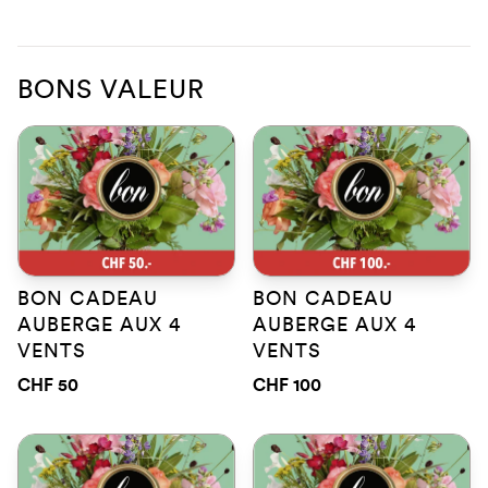
BONS VALEUR
BON CADEAU
BON CADEAU
AUBERGE AUX 4
AUBERGE AUX 4
VENTS
VENTS
CHF 50
CHF 100