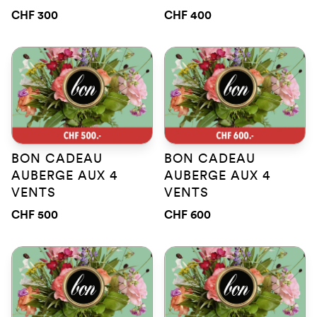
CHF 300
CHF 400
BON CADEAU
BON CADEAU
AUBERGE AUX 4
AUBERGE AUX 4
VENTS
VENTS
CHF 500
CHF 600