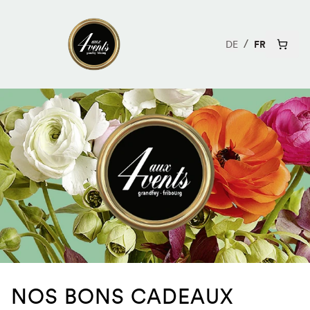
DE
FR
NOS BONS CADEAUX