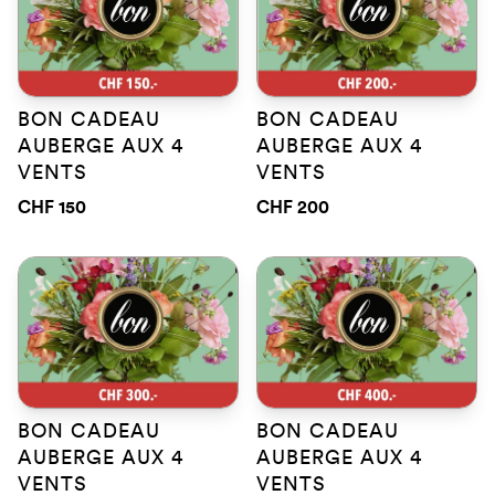
BON CADEAU
BON CADEAU
AUBERGE AUX 4
AUBERGE AUX 4
VENTS
VENTS
CHF 150
CHF 200
BON CADEAU
BON CADEAU
AUBERGE AUX 4
AUBERGE AUX 4
VENTS
VENTS