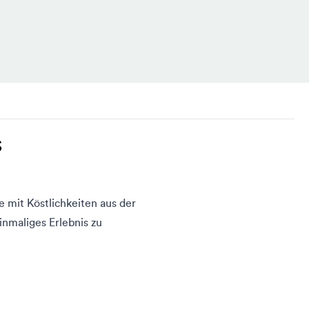
S
e mit Köstlichkeiten aus der
inmaliges
Erlebnis zu