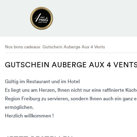
Nos bons cadeaux
Gutschein Auberge Aux 4 Vents
GUTSCHEIN AUBERGE AUX 4 VENT
Gültig im Restaurant und
im
Hotel
Es liegt uns am Herzen, Ihnen nicht
nur
eine raffinierte Küch
Region Freiburg zu servieren, sondern Ihnen auch ein ganz
e
ermöglichen
.
Herzlich willkommen !