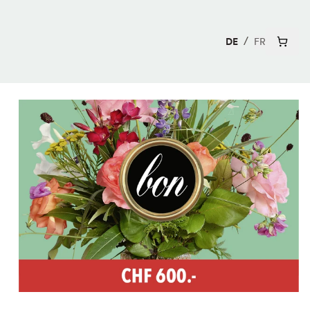
DE
FR