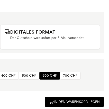
DIGITALES FORMAT
Der Gutschein wird sofort per E-Mail versendet.
400 CHF
500 CHF
600 CHF
700 CHF
IN DEN WARENKORB LEGEN